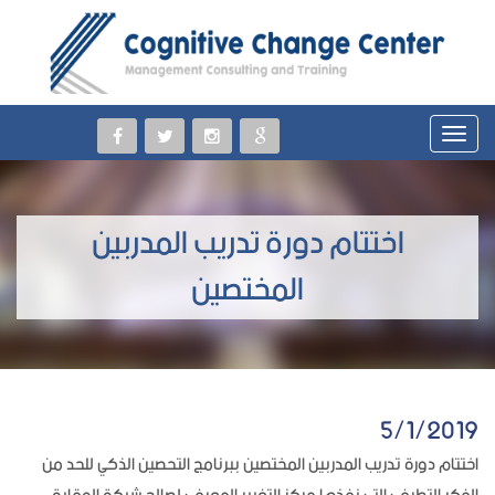
اختتام دورة تدريب المدربين
المختصين
5/1/2019
اختتام دورة تدريب المدربين المختصين ببرنامج التحصين الذكي للحد من