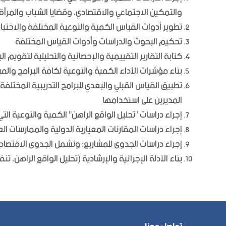
والتمكين الاجتماعي والاقتصادي، وقضايا الشباب والمرأة،
تطوير أدوات القياس الكمية والنوعية المختلفة والاختبا
تحكيم البحوث والدراسات وأدوات القياس المختلفة
كتابة التقارير التقييمية والإحصائية والتحليلية لتقويم ا
بناء مؤشرات الأداء الكمية والنوعية لكافة البرامج وا
تطبيق القياس القبلي والبعدي للبرامج التدريبية المختلفة،
المديرين على استخدامها
إجراء دراسات "تحليل الواقع الراهن" الكمية والنوعية ال
إجراء دراسات المقارنات المعيارية الدولية والممارسات ا
إجراء دراسات الجدوى للمشاريع: وتشمل الجدوى الاقتصادية،
بناء الأدلة الإجرائية والإرشادية (تحليل الواقع الراهن، تنف