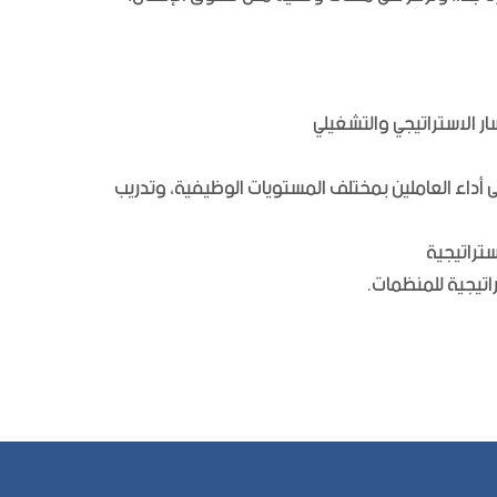
ار الاستراتيجي والتشغيلي
 على أداء العاملين بمختلف المستويات الوظيفية، وتدريب
ستراتيجية
راتيجية للمنظمات.