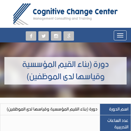
دورة (بناء القيم المؤسسية
وقياسها لدى الموظفين)
اسم الدورة
دورة (بناء القيم المؤسسية وقياسها لدى الموظفين)
عدد الساعات
التدريبية