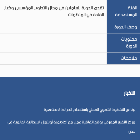
الفئة
تقدم الدورة للعاملين في مجال التطوير المؤسسي وكبار
المستهدفة
القادة في المنظمات
وصف الدورة
محتويات
الدورة
ملاحظات
الأخبار
برنامج التخطيط التنموي المحلي باستخدام الخرائط المجتمعية
مركز التغيير المعرفي يوقع اتفاقية عمل مع أكاديمية أوبتمال البريطانية العالمية في
لندن