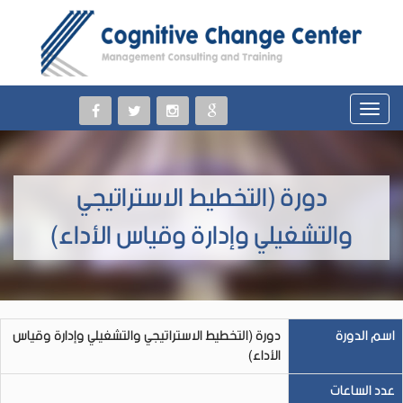
دورة (التخطيط الاستراتيجي
والتشغيلي وإدارة وقياس الأداء)
اسم الدورة
دورة (التخطيط الاستراتيجي والتشغيلي وإدارة وقياس
الأداء)
عدد الساعات