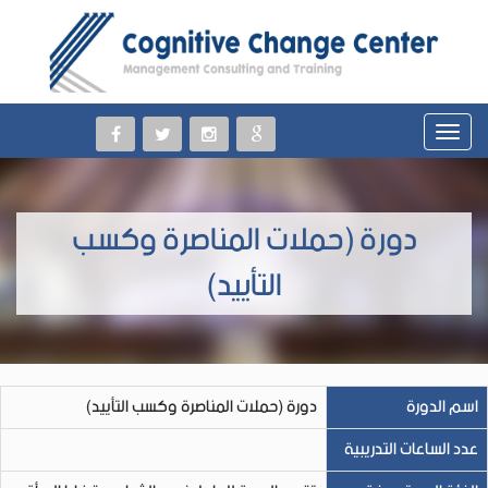
دورة (حملات المناصرة وكسب
التأييد)
اسم الدورة
دورة (حملات المناصرة وكسب التأييد)
عدد الساعات التدريبية